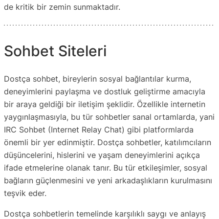
de kritik bir zemin sunmaktadır.
Sohbet Siteleri
Dostça sohbet, bireylerin sosyal bağlantılar kurma,
deneyimlerini paylaşma ve dostluk geliştirme amacıyla
bir araya geldiği bir iletişim şeklidir. Özellikle internetin
yaygınlaşmasıyla, bu tür sohbetler sanal ortamlarda, yani
IRC Sohbet (Internet Relay Chat) gibi platformlarda
önemli bir yer edinmiştir. Dostça sohbetler, katılımcıların
düşüncelerini, hislerini ve yaşam deneyimlerini açıkça
ifade etmelerine olanak tanır. Bu tür etkileşimler, sosyal
bağların güçlenmesini ve yeni arkadaşlıkların kurulmasını
teşvik eder.
Dostça sohbetlerin temelinde karşılıklı saygı ve anlayış