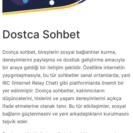
Dostca Sohbet
Dostça sohbet, bireylerin sosyal bağlantılar kurma,
deneyimlerini paylaşma ve dostluk geliştirme amacıyla
bir araya geldiği bir iletişim şeklidir. Özellikle internetin
yaygınlaşmasıyla, bu tür sohbetler sanal ortamlarda, yani
IRC (Internet Relay Chat) gibi platformlarda önemli bir
yer edinmiştir. Dostça sohbetler, katılımcıların
düşüncelerini, hislerini ve yaşam deneyimlerini açıkça
ifade etmelerine olanak tanır. Bu tür etkileşimler, sosyal
bağların güçlenmesini ve yeni arkadaşlıkların kurulmasını
teşvik eder.