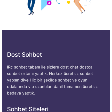
Dost Sohbet
IRc sohbet tabanı ile sizlere dost chat dostca
sohbet ortamı yaptık. Herkez ücretsiz sohbet
yapsın diye Hiç bir şekilde sohbet ve oyun
odalarında vip uzantıları dahil tamamen ücretsiz
bedava yaptık.
Sohbet Siteleri