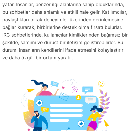
yatar. İnsanlar, benzer ilgi alanlarına sahip olduklarında,
bu sohbetler daha anlamlı ve etkili hale gelir. Katılımcılar,
paylaştıkları ortak deneyimler üzerinden derinlemesine
bağlar kurarak, birbirlerine destek olma fırsatı bulurlar.
IRC sohbetlerinde, kullanıcılar kimliklerinden bağımsız bir
şekilde, samimi ve dürüst bir iletişim geliştirebilirler. Bu
durum, insanların kendilerini ifade etmesini kolaylaştırır
ve daha özgür bir ortam yaratır.